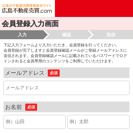
会員登録入力画面
入力
確認
送信
下記入力フォームより入力いただき、会員登録を行ってください。
会員登録が完了しますと会員登録確認メールがご登録メールアドレスに
送信されます。会員登録確認メールに記載されているパスワードでログ
インされると会員専用のコンテンツをご利用していただけます。
メールアドレス
必須
お名前
必須