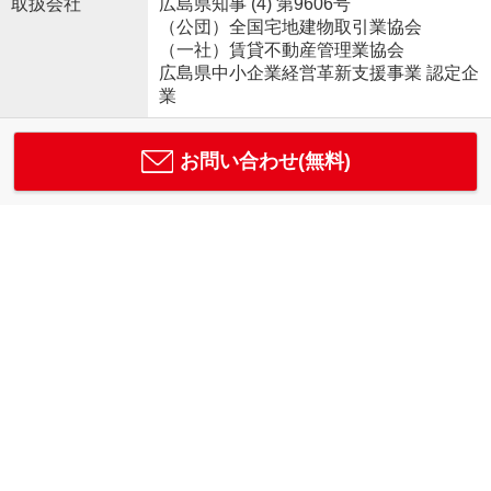
取扱会社
広島県知事 (4) 第9606号
（公団）全国宅地建物取引業協会
（一社）賃貸不動産管理業協会
広島県中小企業経営革新支援事業 認定企
業
お問い合わせ(無料)