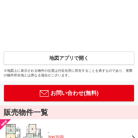
地図アプリで開く
※地図上に表示される物件の位置は付近住所に所在することを表すものであり、実際
の物件所在地とは異なる場合がございます。
お問い合わせ(無料)
販売物件一覧
-
700万円