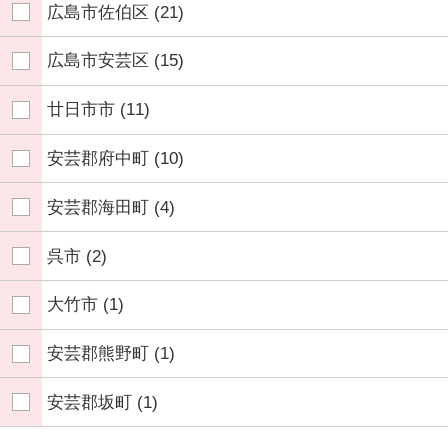
広島市佐伯区
(21)
広島市安芸区
(15)
廿日市市
(11)
安芸郡府中町
(10)
安芸郡海田町
(4)
呉市
(2)
大竹市
(1)
安芸郡熊野町
(1)
安芸郡坂町
(1)