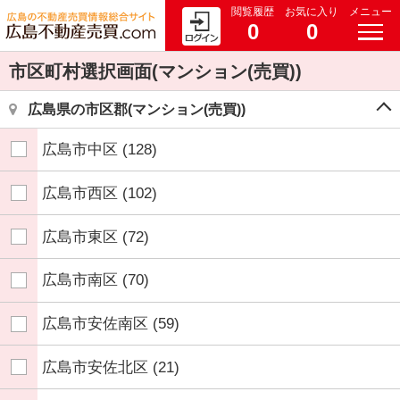
閲覧履歴
お気に入り
メニュー
0
0
市区町村選択画面(マンション(売買))
広島県の市区郡(マンション(売買))
広島市中区
(128)
広島市西区
(102)
広島市東区
(72)
広島市南区
(70)
広島市安佐南区
(59)
広島市安佐北区
(21)