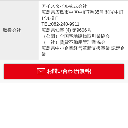
アイスタイル株式会社
広島県広島市中区中町7番35号 和光中町
ビル 9Ｆ
TEL:082-240-9911
取扱会社
広島県知事 (4) 第9606号
（公団）全国宅地建物取引業協会
（一社）賃貸不動産管理業協会
広島県中小企業経営革新支援事業 認定企
業
お問い合わせ(無料)