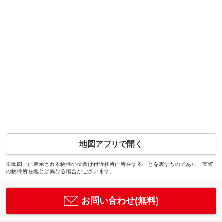
地図アプリで開く
※地図上に表示される物件の位置は付近住所に所在することを表すものであり、実際
の物件所在地とは異なる場合がございます。
お問い合わせ(無料)