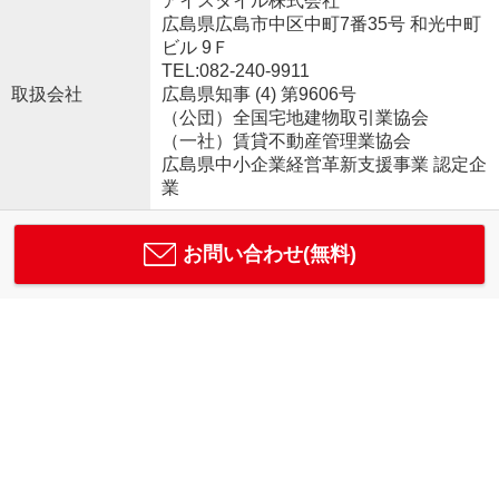
アイスタイル株式会社
広島県広島市中区中町7番35号 和光中町
ビル 9Ｆ
TEL:082-240-9911
取扱会社
広島県知事 (4) 第9606号
（公団）全国宅地建物取引業協会
（一社）賃貸不動産管理業協会
広島県中小企業経営革新支援事業 認定企
業
お問い合わせ(無料)