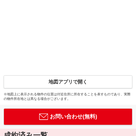
地図アプリで開く
※地図上に表示される物件の位置は付近住所に所在することを表すものであり、実際
の物件所在地とは異なる場合がございます。
お問い合わせ(無料)
成約済み一覧