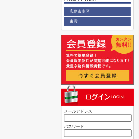
広島市南区
東雲
メールアドレス
パスワード