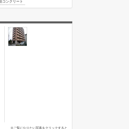
筋コンクリート
※ご覧になりたい写真をクリックすると