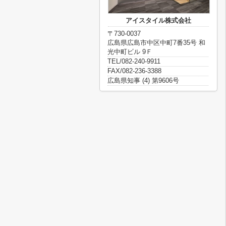
アイスタイル株式会社
〒730-0037
広島県広島市中区中町7番35号 和
光中町ビル 9Ｆ
TEL/082-240-9911
FAX/082-236-3388
広島県知事 (4) 第9606号