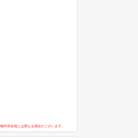
の物件所在地とは異なる場合がございます。