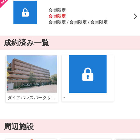
会員限定
会員限定
会員限定
会員限定
会員限定
成約済み一覧
-
ダイアパレスパークサイド川内
周辺施設