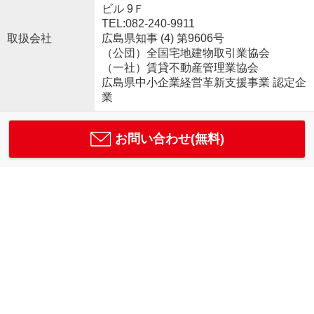
ビル 9Ｆ
TEL:082-240-9911
取扱会社
広島県知事 (4) 第9606号
（公団）全国宅地建物取引業協会
（一社）賃貸不動産管理業協会
広島県中小企業経営革新支援事業 認定企
業
お問い合わせ(無料)