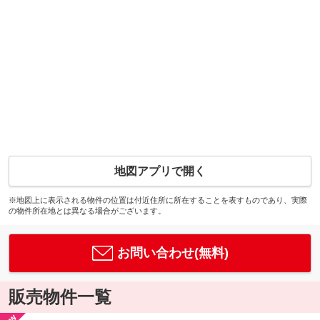
地図アプリで開く
※地図上に表示される物件の位置は付近住所に所在することを表すものであり、実際
の物件所在地とは異なる場合がございます。
お問い合わせ(無料)
販売物件一覧