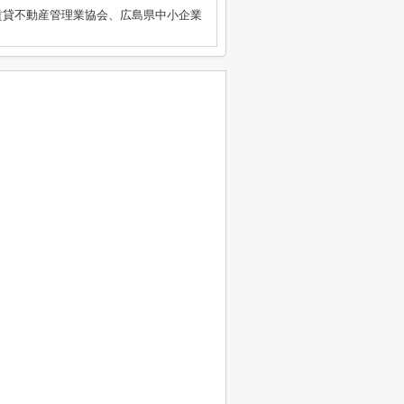
賃貸不動産管理業協会、広島県中小企業