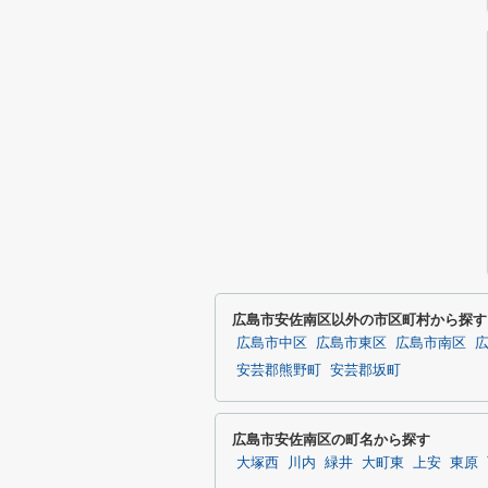
広島市安佐南区以外の市区町村から探す
広島市中区
広島市東区
広島市南区
安芸郡熊野町
安芸郡坂町
広島市安佐南区の町名から探す
大塚西
川内
緑井
大町東
上安
東原