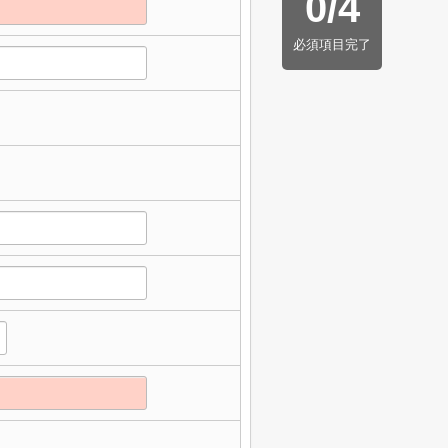
0
/
4
必須項目完了