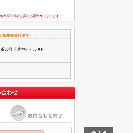
の物件所在地とは異なる場合がございます。
イル株式会社まで
番35号 和光中町ビル 9Ｆ
い合わせ