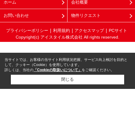
ホーム
会社概要
お問い合わせ
物件リクエスト
プライバシーポリシー
利用規約
アクセスマップ
PCサイト
Copyright(c) アイスタイル株式会社 All rights reserved.
当サイトでは、お客様の当サイト利用状況把握、サービス向上検討を目的と
して、クッキー（Cookie）を使用しています。
詳しくは、当社の
「Cookieの取扱いについて」
をご確認ください。
閉じる