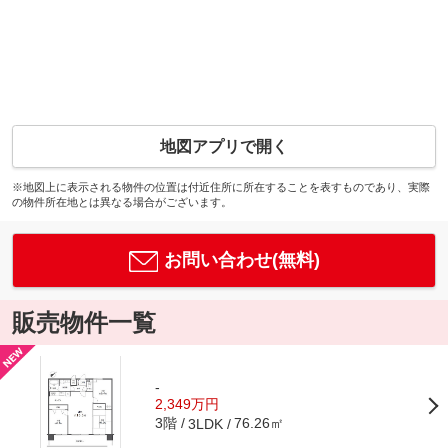
地図アプリで開く
※地図上に表示される物件の位置は付近住所に所在することを表すものであり、実際
の物件所在地とは異なる場合がございます。
お問い合わせ(無料)
販売物件一覧
-
2,349万円
3階
76.26㎡
3LDK