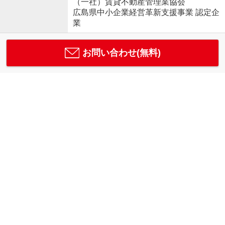
（一社）賃貸不動産管理業協会
広島県中小企業経営革新支援事業 認定企
業
お問い合わせ(無料)