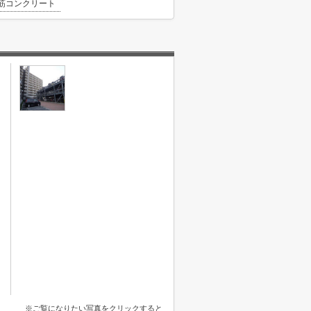
筋コンクリート
※ご覧になりたい写真をクリックすると