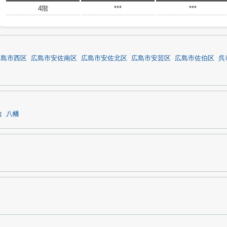
4階
***
***
広島市西区
広島市安佐南区
広島市安佐北区
広島市安芸区
広島市佐伯区
呉
陰
八幡