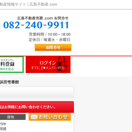
情報サイト | 広島不動産.com
営業時間 / 10:00～18:00
定休日 / 毎週火・水曜日
浜田壱番館
認はお気軽にお問い合わせください。
建物
29年
1階建