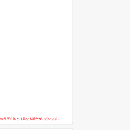
の物件所在地とは異なる場合がございます。