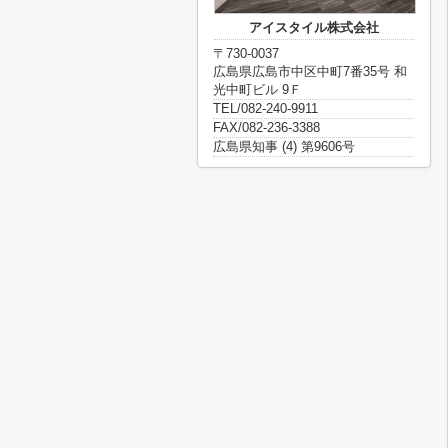
アイスタイル株式会社
〒730-0037
広島県広島市中区中町7番35号 和
光中町ビル 9Ｆ
TEL/082-240-9911
FAX/082-236-3388
広島県知事 (4) 第9606号