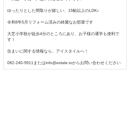
ゆったりとした間取りが嬉しい、15帖以上のLDK♪
令和8年5月リフォーム済みの綺麗なお部屋です
大芝小学校が徒歩4分のところにあり、お子様の通学も便利で
す！
住まいに関する情報なら、アイスタイルへ！
082-240-9911またはinfo@estate.ioからお問い合わせください