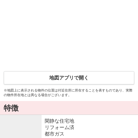
地図アプリで開く
※地図上に表示される物件の位置は付近住所に所在することを表すものであり、実際
の物件所在地とは異なる場合がございます。
特徴
閑静な住宅地
リフォーム済
都市ガス