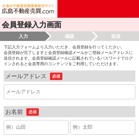
会員登録入力画面
入力
確認
送信
下記入力フォームより入力いただき、会員登録を行ってください。
会員登録が完了しますと会員登録確認メールがご登録メールアドレスに
送信されます。会員登録確認メールに記載されているパスワードでログ
インされると会員専用のコンテンツをご利用していただけます。
メールアドレス
必須
お名前
必須