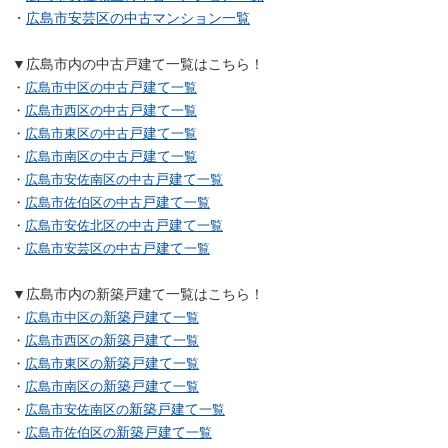
・
広島市安芸区の中古マンション一覧
▼広島市内の中古戸建て一覧はこちら！
戸建て
・
広島市中区の中古
一覧
戸建て
・
広島市西区の中古
一覧
戸建て
・
広島市東区の中古
一覧
戸建て
・
広島市南区の中古
一覧
戸建て
・
広島市安佐南区の中古
一覧
戸建て
・
広島市佐伯区の中古
一覧
戸建て
・
広島市安佐北区の中古
一覧
戸建て
・
広島市安芸区の中古
一覧
▼広島市内の新築戸建て一覧はこちら！
新築戸建て
・
広島市中区の
一覧
新築戸建て
・
広島市西区の
一覧
新築戸建て
・
広島市東区の
一覧
新築戸建て
・
広島市南区の
一覧
新築戸建て
・
広島市安佐南区の
一覧
新築戸建て
・
広島市佐伯区の
一覧