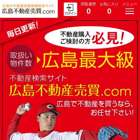
閲覧履歴
お気に入り
メニュー
0
0