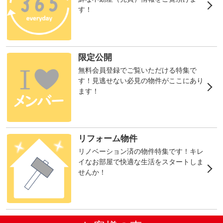
す！
限定公開
無料会員登録でご覧いただける特集で
す！見逃せない必見の物件がここにあり
ます！
リフォーム物件
リノベーション済の物件特集です！キレ
イなお部屋で快適な生活をスタートしま
せんか！