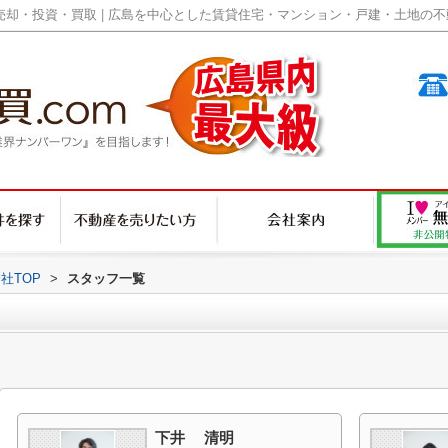
却・投資・買取 | 広島を中心とした賃貸住宅・マンション・戸建・土地の不動産
社TOP
>
スタッフ一覧
下井 清明