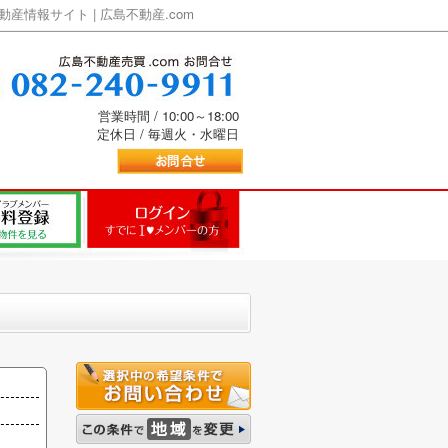
情報サイト | 広島不動産.com
営業時間 / 10:00～18:00
定休日 / 毎週火・水曜日