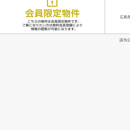
広島県
該当