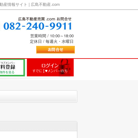
情報サイト | 広島不動産.com
営業時間 / 10:00～18:00
定休日 / 毎週火・水曜日