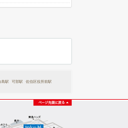
白島駅
可部駅
佐伯区役所前駅