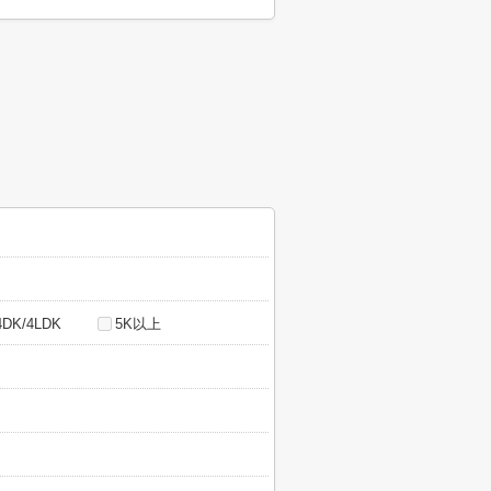
4DK/4LDK
5K以上