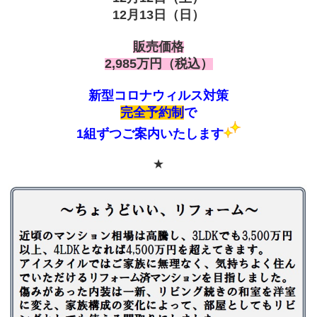
12月13日（日）
販売価格
2,985万円（税込）
新型コロナウィルス対策
完全予約制
で
1組ずつご案内いたします
★