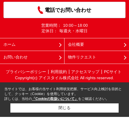
電話でお問い合わせ
営業時間：
10:00～18:00
定休日：
毎週火・水曜日
ホーム
会社概要
お問い合わせ
物件リクエスト
プライバシーポリシー
利用規約
アクセスマップ
PCサイト
Copyright(c) アイスタイル株式会社 All rights reserved.
当サイトでは、お客様の当サイト利用状況把握、サービス向上検討を目的と
して、クッキー（Cookie）を使用しています。
詳しくは、当社の
「Cookieの取扱いについて」
をご確認ください。
閉じる