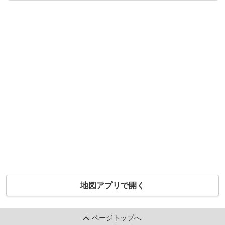
地図アプリで開く
ページトップへ