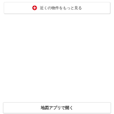
近くの物件をもっと見る
地図アプリで開く