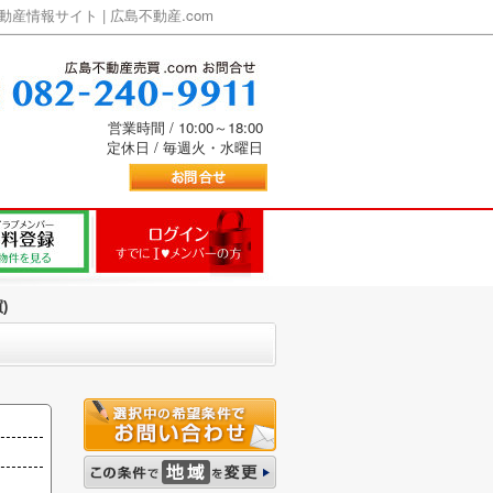
情報サイト | 広島不動産.com
営業時間 / 10:00～18:00
定休日 / 毎週火・水曜日
)