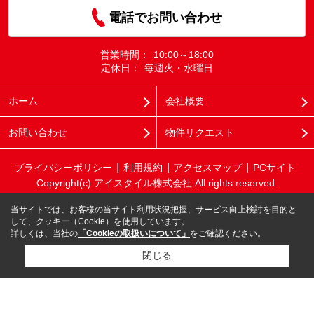
電話でお問い合わせ
営業時間：
10:00～18:00
定休日：
毎週火・水曜日
ホーム
会社概要
お問い合わせ
物件リクエスト
プライバシーポリシー
利用規約
アクセスマップ
PCサイト
Copyright(c) アイスタイル株式会社 All rights reserved.
当サイトでは、お客様の当サイト利用状況把握、サービス向上検討を目的と
して、クッキー（Cookie）を使用しています。
詳しくは、当社の
「Cookieの取扱いについて」
をご確認ください。
閉じる