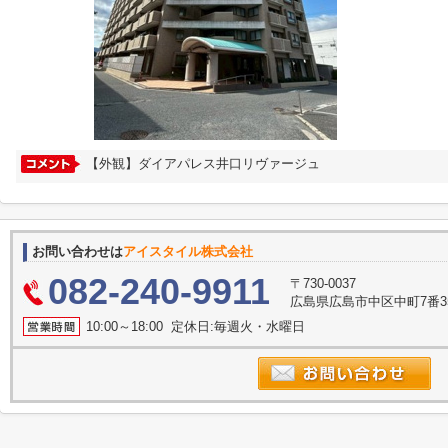
【外観】ダイアパレス井口リヴァージュ
お問い合わせは
アイスタイル株式会社
082-240-9911
〒730-0037
広島県広島市中区中町7番3
10:00～18:00 定休日:毎週火・水曜日