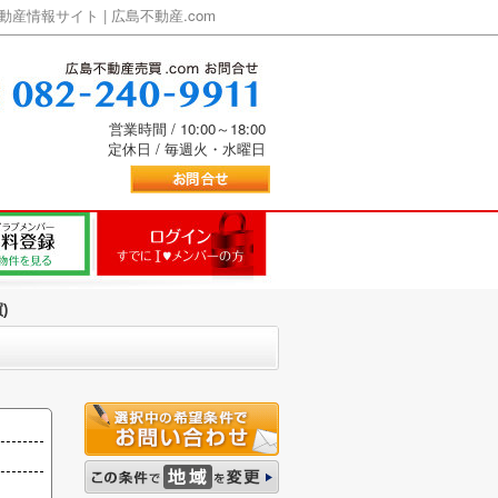
情報サイト | 広島不動産.com
営業時間 / 10:00～18:00
定休日 / 毎週火・水曜日
)