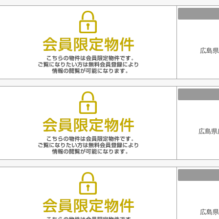
広島県
広島県
広島県