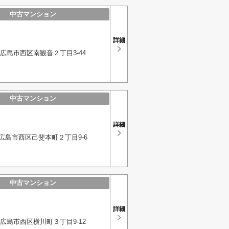
中古マンション
広島市西区南観音２丁目3-44
中古マンション
広島市西区己斐本町２丁目9-6
中古マンション
広島市西区横川町３丁目9-12