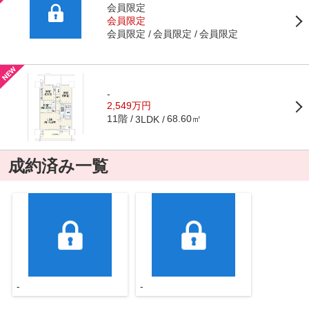
会員限定
会員限定
会員限定
会員限定
会員限定
-
2,549万円
11階
68.60㎡
3LDK
成約済み一覧
-
-