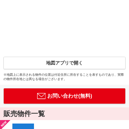
地図アプリで開く
※地図上に表示される物件の位置は付近住所に所在することを表すものであり、実際
の物件所在地とは異なる場合がございます。
お問い合わせ(無料)
販売物件一覧