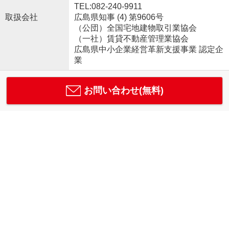
TEL:082-240-9911
取扱会社
広島県知事 (4) 第9606号
（公団）全国宅地建物取引業協会
（一社）賃貸不動産管理業協会
広島県中小企業経営革新支援事業 認定企
業
お問い合わせ(無料)