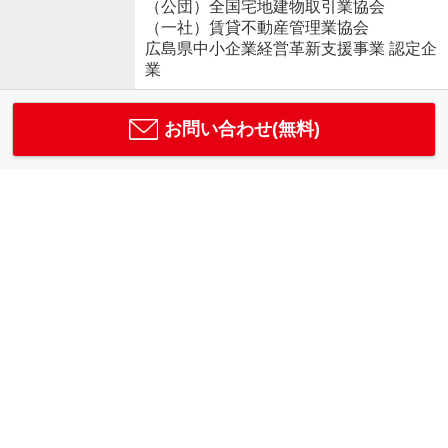
（公団）全国宅地建物取引業協会
（一社）賃貸不動産管理業協会
広島県中小企業経営革新支援事業 認定企
業
お問い合わせ(無料)