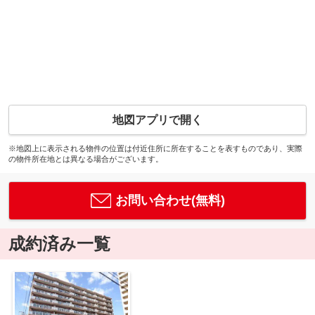
地図アプリで開く
※地図上に表示される物件の位置は付近住所に所在することを表すものであり、実際
の物件所在地とは異なる場合がございます。
お問い合わせ(無料)
成約済み一覧