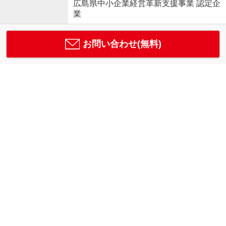
広島県中小企業経営革新支援事業 認定企
業
お問い合わせ(無料)