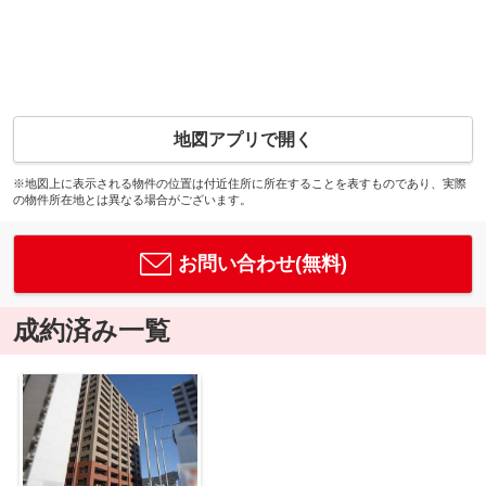
地図アプリで開く
※地図上に表示される物件の位置は付近住所に所在することを表すものであり、実際
の物件所在地とは異なる場合がございます。
お問い合わせ(無料)
成約済み一覧