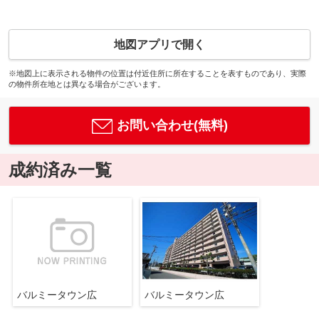
地図アプリで開く
※地図上に表示される物件の位置は付近住所に所在することを表すものであり、実際
の物件所在地とは異なる場合がございます。
お問い合わせ(無料)
成約済み一覧
バルミータウン広
バルミータウン広