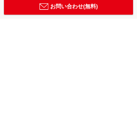
お問い合わせ(無料)