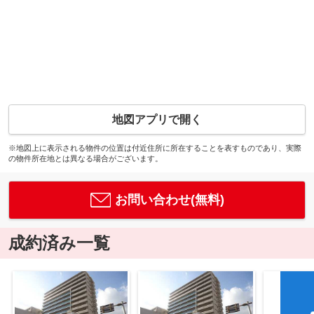
地図アプリで開く
※地図上に表示される物件の位置は付近住所に所在することを表すものであり、実際
の物件所在地とは異なる場合がございます。
お問い合わせ(無料)
成約済み一覧