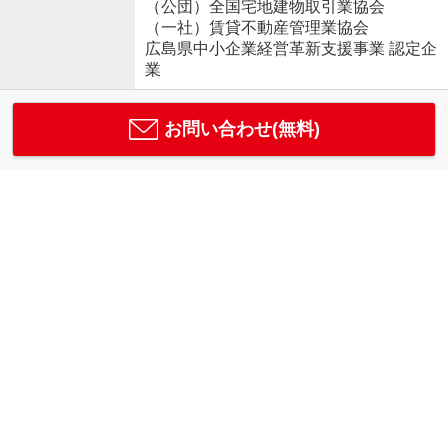
（公団）全国宅地建物取引業協会
（一社）賃貸不動産管理業協会
広島県中小企業経営革新支援事業 認定企
業
お問い合わせ(無料)