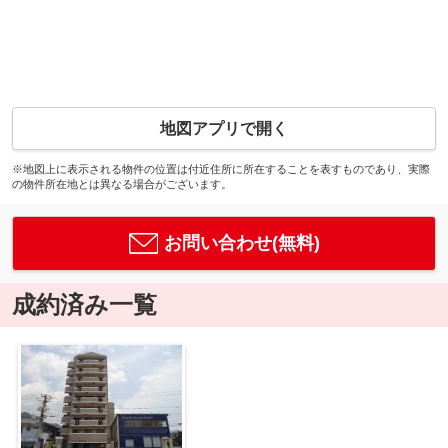
地図アプリで開く
※地図上に表示される物件の位置は付近住所に所在することを表すものであり、実際
の物件所在地とは異なる場合がございます。
お問い合わせ(無料)
成約済み一覧