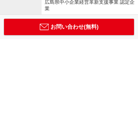
広島県中小企業経営革新支援事業 認定企
業
お問い合わせ(無料)