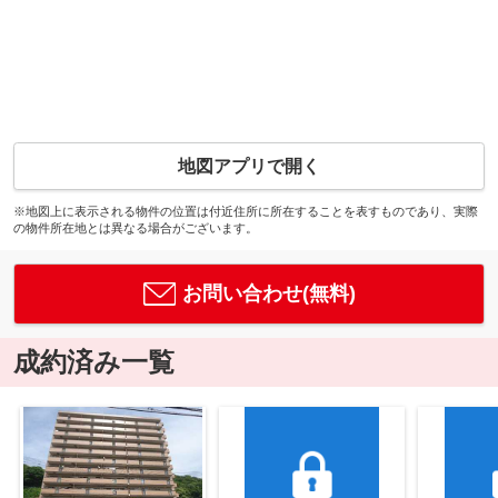
地図アプリで開く
※地図上に表示される物件の位置は付近住所に所在することを表すものであり、実際
の物件所在地とは異なる場合がございます。
お問い合わせ(無料)
成約済み一覧