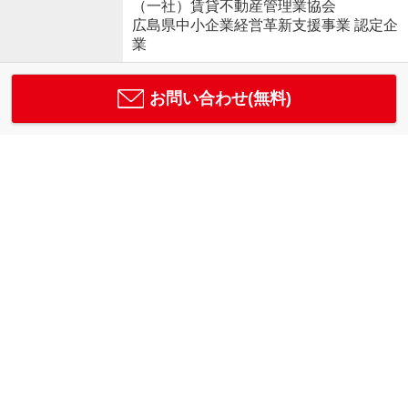
（一社）賃貸不動産管理業協会
広島県中小企業経営革新支援事業 認定企
業
お問い合わせ(無料)