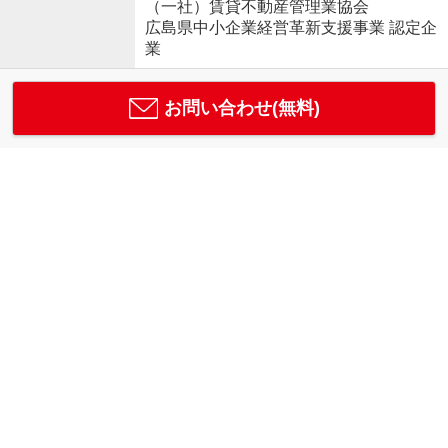
（一社）賃貸不動産管理業協会
広島県中小企業経営革新支援事業 認定企
業
お問い合わせ(無料)