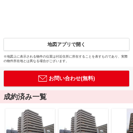
地図アプリで開く
※地図上に表示される物件の位置は付近住所に所在することを表すものであり、実際
の物件所在地とは異なる場合がございます。
お問い合わせ(無料)
成約済み一覧