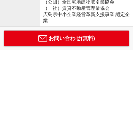
（公団）全国宅地建物取引業協会
（一社）賃貸不動産管理業協会
広島県中小企業経営革新支援事業 認定企
業
お問い合わせ(無料)