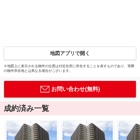
地図アプリで開く
※地図上に表示される物件の位置は付近住所に所在することを表すものであり、実際
の物件所在地とは異なる場合がございます。
お問い合わせ(無料)
成約済み一覧