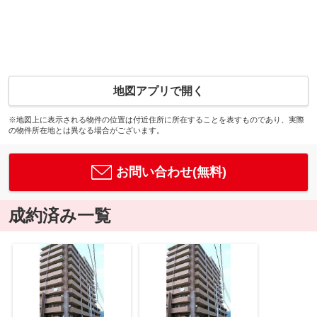
地図アプリで開く
※地図上に表示される物件の位置は付近住所に所在することを表すものであり、実際
の物件所在地とは異なる場合がございます。
お問い合わせ(無料)
成約済み一覧