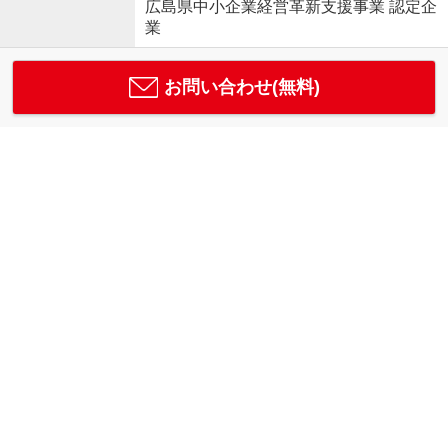
広島県中小企業経営革新支援事業 認定企
業
お問い合わせ(無料)