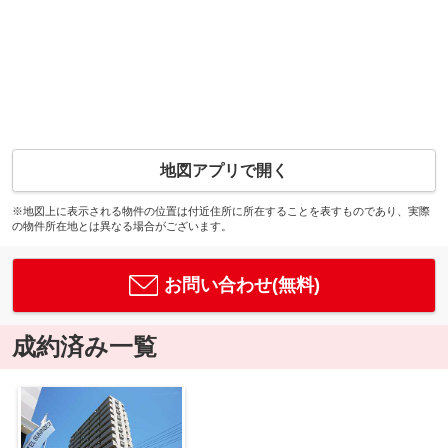
地図アプリで開く
※地図上に表示される物件の位置は付近住所に所在することを表すものであり、実際
の物件所在地とは異なる場合がございます。
お問い合わせ(無料)
成約済み一覧