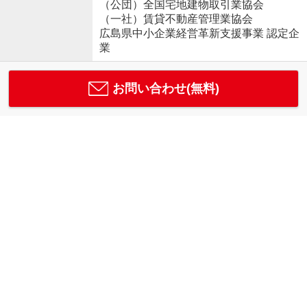
（公団）全国宅地建物取引業協会
（一社）賃貸不動産管理業協会
広島県中小企業経営革新支援事業 認定企
業
お問い合わせ(無料)