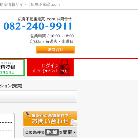
情報サイト | 広島不動産.com
営業時間 / 10:00～18:00
定休日 / 毎週火・水曜日
ション(売買)