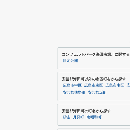
コンツェルトパーク海田南堀川に関する
限定公開
安芸郡海田町以外の市区町村から探す
広島市中区
広島市東区
広島市南区
安芸郡熊野町
安芸郡坂町
安芸郡海田町の町名から探す
砂走
月見町
南昭和町