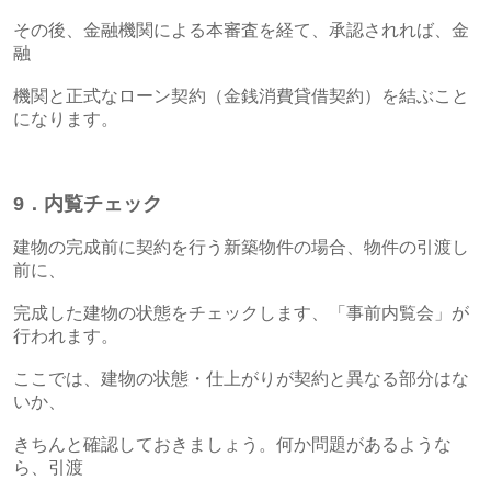
その後、金融機関による本審査を経て、承認されれば、金
融
機関と正式なローン契約（金銭消費貸借契約）を結ぶこと
になります。
9．内覧チェック
建物の完成前に契約を行う新築物件の場合、物件の引渡し
前に、
完成した建物の状態をチェックします、「事前内覧会」が
行われます。
ここでは、建物の状態・仕上がりが契約と異なる部分はな
いか、
きちんと確認しておきましょう。何か問題があるような
ら、引渡