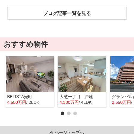
ブログ記事一覧を見る
おすすめ物件
BELISTA光町
大芝一丁目 戸建
グランパル
4,550万円
/ 2LDK
4,380万円
/ 4LDK
2,550万円
/
ページトップへ