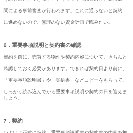
関による事前審査が行われます。これに通らないと契約
に進めないので、無理のない資金計画で臨みたい。
6．重要事項説明と契約書の確認
契約を前に、売買する物件や契約内容について、きちんと
確認しておく必要があります。できれば契約日より前に、
「重要事項説明書」や「契約書」などコピーをもらって、
しっかり読み込んでから重要事項説明や契約の日を迎えま
しょう。
7．契約
いよいよ正式に契約。重要事項説明書や契約書の内容を把