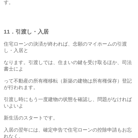
す。
11．引渡し・入居
住宅ローンの決済が終われば、念願のマイホームの引渡
し・入居と
なります。引渡しでは、住まいの鍵を受け取るほか、司法
書士によ
って不動産の所有権移転（新築の建物は所有権保存）登記
が行われます。
引渡し時にもう一度建物の状態を確認し、問題がなければ
いよいよ
新生活のスタートです。
入居の翌年には、確定申告で住宅ローンの控除申請もお忘
れなく。