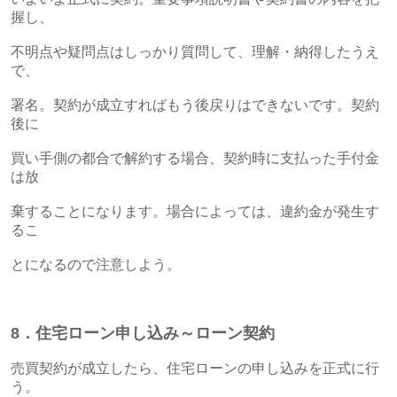
握し、
不明点や疑問点はしっかり質問して、理解・納得したうえ
で、
署名。契約が成立すればもう後戻りはできないです。契約
後に
買い手側の都合で解約する場合、契約時に支払った手付金
は放
棄することになります。場合によっては、違約金が発生す
るこ
とになるので注意しよう。
8．住宅ローン申し込み～ローン契約
売買契約が成立したら、住宅ローンの申し込みを正式に行
う。