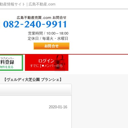
情報サイト | 広島不動産.com
営業時間 / 10:00～18:00
定休日 / 毎週火・水曜日
 【ヴェルディ大芝公園 ブランシェ】
2020-01-16