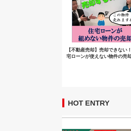
【不動産売却】売却できない
宅ローンが使えない物件の売
HOT ENTRY