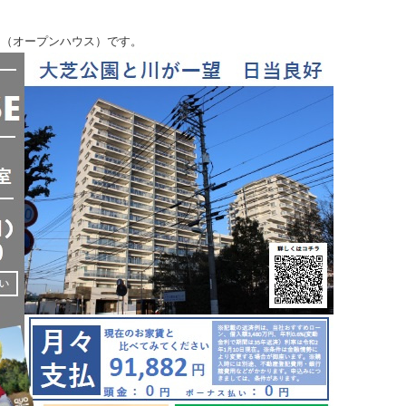
（オープンハウス）です。