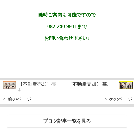
随時ご案内も可能ですので
082-240-9911まで
お問い合わせ下さい♪
【不動産売却】売
【不動産売却】 募...
却...
＜ 前のページ
＞次のページ
ブログ記事一覧を見る