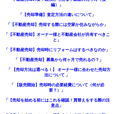
編）」
「
【売却準備】査定方法の違いについて
」
「【不動産売却】売却する際には空家か住みながらか」
「【不動産売却】オーナー様と不動産会社が共有すべきこ
と」
「【不動産売却】売却時にリフォームはするべきなのか」
「【不動産売却】募集から何ヶ月で売れるの？」
「 【売却方法は選べる！】 オーナー様に合わせた売却方
法について 」
「 【販売開始】売却時の必要経費について（何が必
要？）」
「
【売却を始める前にはこれを確認！買替えをする際の注
意点
」