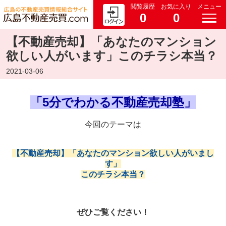
閲覧履歴
お気に入り
メニュー
0
0
【不動産売却】「あなたのマンション
欲しい人がいます」このチラシ本当？
2021-03-06
「5分でわかる不動産売却塾」
今回のテーマは
【不動産売却】「あなたのマンション欲しい人がいまし
す」
このチラシ本当？
ぜひご覧ください！