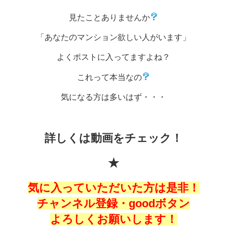
見たことありませんか
「あなたのマンション欲しい人がいます」
よくポストに入ってますよね？
これって本当なの
気になる方は多いはず・・・
詳しくは動画をチェック！
★
気に入っていただいた方は是非！
チャンネル登録・goodボタン
よろしくお願いします！