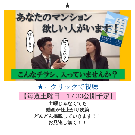
★
★←クリックで視聴
【毎週土曜日 17:30公開予定】
土曜じゃなくても
動画が仕上がり次第
どんどん掲載していきます！！
お見逃し無く！！