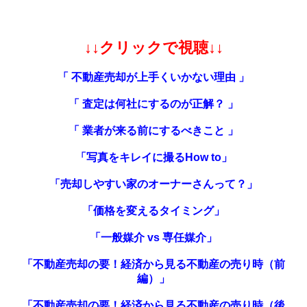
↓↓クリックで視聴↓↓
「 不動産売却が上手くいかない理由 」
「 査定は何社にするのが正解？ 」
「 業者が来る前にするべきこと 」
「写真をキレイに撮るHow to」
「売却しやすい家のオーナーさんって？」
「価格を変えるタイミング」
「一般媒介 vs 専任媒介」
「不動産売却の要！経済から見る不動産の売り時（前
編）」
「不動産売却の要！経済から見る不動産の売り時（後