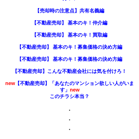
【売却時の注意点】共有名義編
【不動産売却】 基本のキ！仲介編
【不動産売却】 基本のキ！買取編
【不動産売却】 基本のキ！募集価格の決め方編
【不動産売却】 基本のキ！募集価格の決め方編
【不動産売却】こんな不動産会社には気を付けろ！
new
【不動産売却】「あなたのマンション欲しい人がいま
す」
new
このチラシ本当？
・
・
・