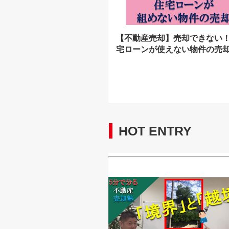
【不動産売却】売却できない
宅ローンが使えない物件の売
HOT ENTRY