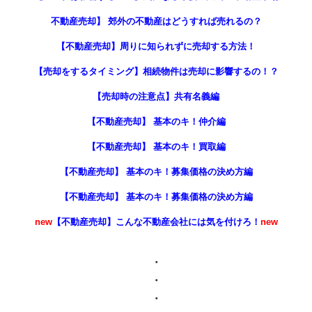
不動産売却】 郊外の不動産はどうすれば売れるの？
【不動産売却】周りに知られずに売却する方法！
【売却をするタイミング】相続物件は売却に影響するの！？
【売却時の注意点】共有名義編
【不動産売却】 基本のキ！仲介編
【不動産売却】 基本のキ！買取編
【不動産売却】 基本のキ！募集価格の決め方編
【不動産売却】 基本のキ！募集価格の決め方編
new
【不動産売却】こんな不動産会社には気を付けろ！
new
・
・
・