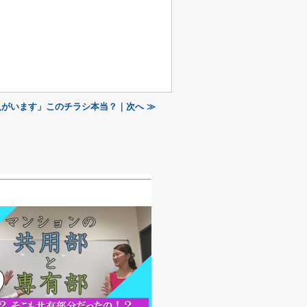
がいます」このチラシ本当？｜次へ ≫