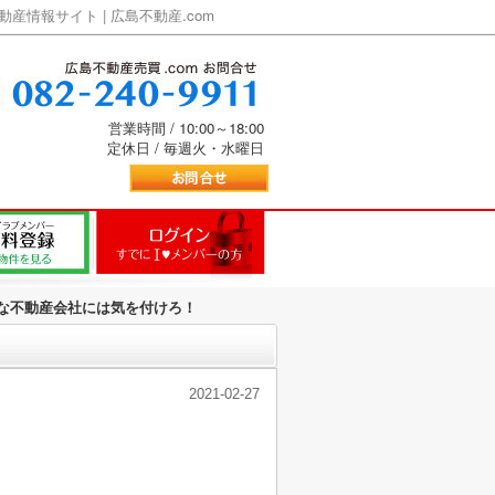
情報サイト | 広島不動産.com
営業時間 / 10:00～18:00
定休日 / 毎週火・水曜日
な不動産会社には気を付けろ！
2021-02-27