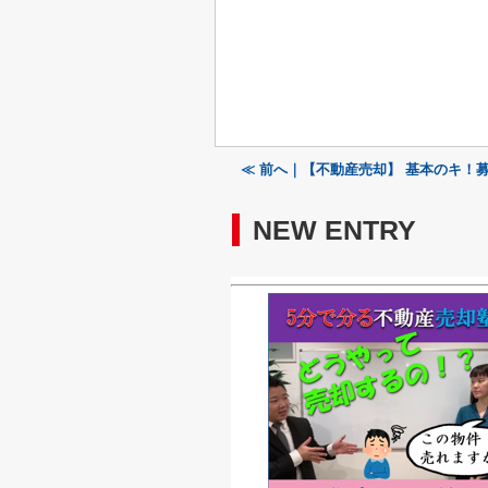
≪ 前へ｜【不動産売却】 基本のキ！
NEW ENTRY