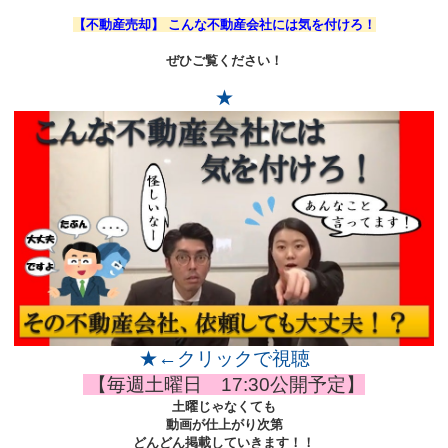
【不動産売却】 こんな不動産会社には気を付けろ！
ぜひご覧ください！
★
★←クリックで視聴
【毎週土曜日 17:30公開予定】
土曜じゃなくても
動画が仕上がり次第
どんどん掲載していきます！！