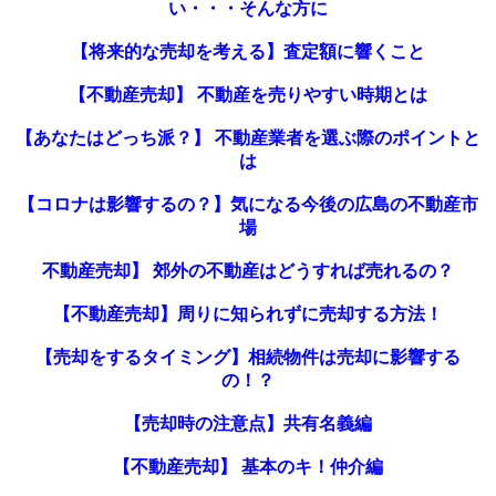
い・・・そんな方に
【将来的な売却を考える】査定額に響くこと
【不動産売却】 不動産を売りやすい時期とは
【あなたはどっち派？】 不動産業者を選ぶ際のポイントと
は
【コロナは影響するの？】気になる今後の広島の不動産市
場
不動産売却】 郊外の不動産はどうすれば売れるの？
【不動産売却】周りに知られずに売却する方法！
【売却をするタイミング】相続物件は売却に影響する
の！？
【売却時の注意点】共有名義編
【不動産売却】 基本のキ！仲介編