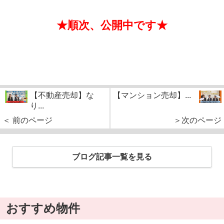
★順次、公開中です★
【不動産売却】な
【マンション売却】...
り...
＜ 前のページ
＞次のページ
ブログ記事一覧を見る
おすすめ物件