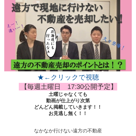
★←クリックで視聴
【毎週土曜日 17:30公開予定】
土曜じゃなくても
動画が仕上がり次第
どんどん掲載していきます！！
お見逃し無く！！
なかなか行けない遠方の不動産