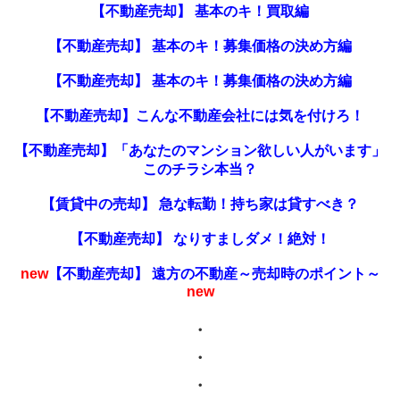
【不動産売却】 基本のキ！買取編
【不動産売却】 基本のキ！募集価格の決め方編
【不動産売却】 基本のキ！募集価格の決め方編
【不動産売却】こんな不動産会社には気を付けろ！
【不動産売却】「あなたのマンション欲しい人がいます」
このチラシ本当？
【賃貸中の売却】 急な転勤！持ち家は貸すべき？
【不動産売却】 なりすましダメ！絶対！
new
【不動産売却】 遠方の不動産～売却時のポイント～
new
・
・
・