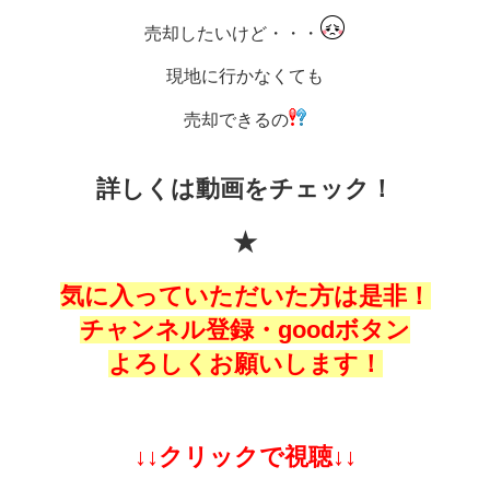
売却したいけど・・・
現地に行かなくても
売却できるの
詳しくは動画をチェック！
★
気に入っていただいた方は是非！
チャンネル登録・goodボタン
よろしくお願いします！
↓↓クリックで視聴↓↓