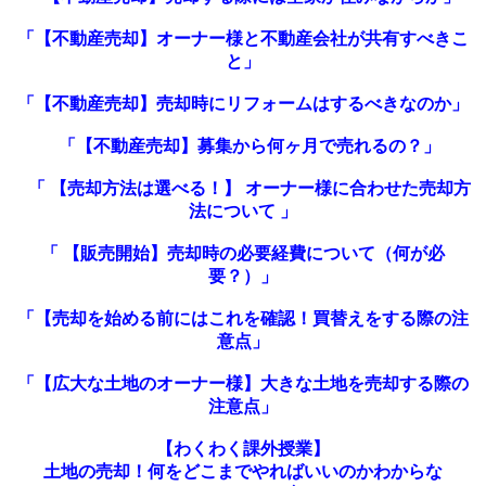
「【不動産売却】オーナー様と不動産会社が共有すべきこ
と」
「【不動産売却】売却時にリフォームはするべきなのか」
「【不動産売却】募集から何ヶ月で売れるの？」
「 【売却方法は選べる！】 オーナー様に合わせた売却方
法について 」
「 【販売開始】売却時の必要経費について（何が必
要？）」
「
【売却を始める前にはこれを確認！買替えをする際の注
意点
」
「【広大な土地のオーナー様】大きな土地を売却する際の
注意点」
【わくわく課外授業】
土地の売却！何をどこまでやればいいのかわからな