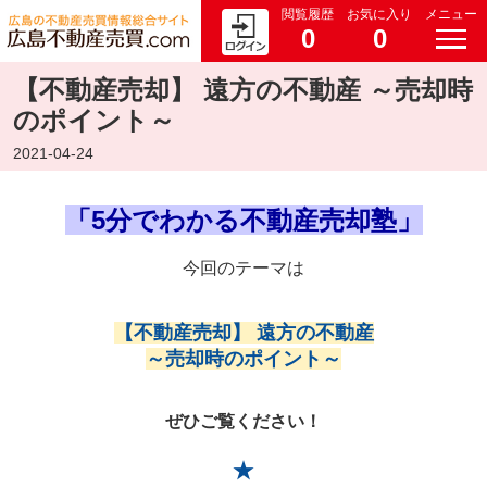
閲覧履歴
お気に入り
メニュー
0
0
【不動産売却】 遠方の不動産 ～売却時
のポイント～
2021-04-24
「5分でわかる不動産売却塾」
今回のテーマは
【不動産売却】 遠方の不動産
～売却時のポイント～
ぜひご覧ください！
★