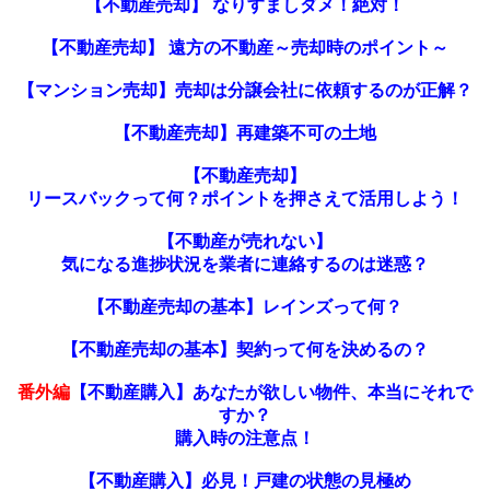
【不動産売却】 なりすましダメ！絶対！
【不動産売却】 遠方の不動産～売却時のポイント～
【マンション売却】売却は分譲会社に依頼するのが正解？
【不動産売却】再建築不可の土地
【
不動産売却】
リースバックって何？ポイントを押さえて活用しよう！
【不動産が売れない】
気になる進捗状況を業者に連絡するのは迷惑？
【不動産売却の基本】レインズって何？
【不動産売却の基本】契約って何を決めるの？
番外編
【不動産購入】あなたが欲しい物件、本当にそれで
すか？
購入時の注意点！
【不動産購入】必見！戸建の状態の見極め