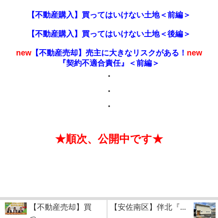
【不動産購入】買ってはいけない土地＜前編＞
【不動産購入】買ってはいけない土地＜後編＞
new
【不動産売却】売主に大きなリスクがある！
new
『契約不適合責任』＜前編＞
・
・
・
★順次、公開中です★
【不動産売却】買
【安佐南区】伴北『...
っ...