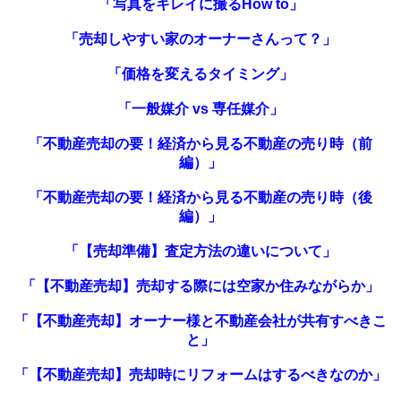
「写真をキレイに撮るHow to」
「売却しやすい家のオーナーさんって？」
「価格を変えるタイミング」
「一般媒介 vs 専任媒介」
「不動産売却の要！経済から見る不動産の売り時（前
編）」
「不動産売却の要！経済から見る不動産の売り時（後
編）」
「
【売却準備】査定方法の違いについて
」
「【不動産売却】売却する際には空家か住みながらか」
「【不動産売却】オーナー様と不動産会社が共有すべきこ
と」
「【不動産売却】売却時にリフォームはするべきなのか」