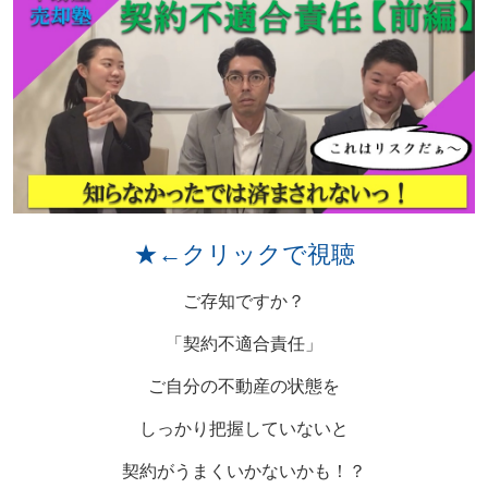
★←クリックで視聴
ご存知ですか？
「契約不適合責任」
ご自分の不動産の状態を
しっかり把握していないと
契約がうまくいかないかも！？