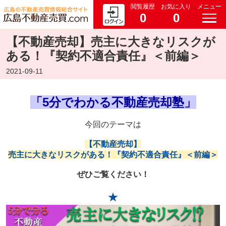
閲覧履歴
お気に入り
メニュー
0
0
【不動産売却】売主に大きなリスクが
ある！『契約不適合責任』＜前編＞
2021-09-11
「5分でわかる不動産売却塾」
今回のテーマは
【不動産売却】
売主に大きなリスクがある！『契約不適合責任』＜前編＞
ぜひご覧ください！
★