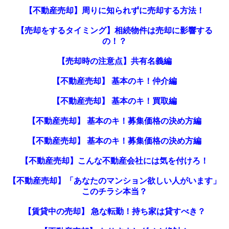
【不動産売却】周りに知られずに売却する方法！
【売却をするタイミング】相続物件は売却に影響する
の！？
【売却時の注意点】共有名義編
【不動産売却】 基本のキ！仲介編
【不動産売却】 基本のキ！買取編
【不動産売却】 基本のキ！募集価格の決め方編
【不動産売却】 基本のキ！募集価格の決め方編
【不動産売却】こんな不動産会社には気を付けろ！
【不動産売却】「あなたのマンション欲しい人がいます」
このチラシ本当？
【賃貸中の売却】 急な転勤！持ち家は貸すべき？