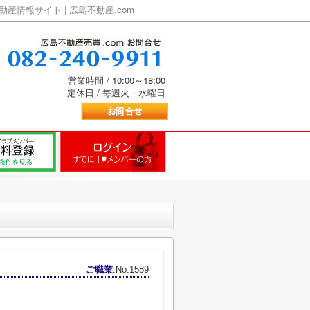
情報サイト | 広島不動産.com
営業時間 / 10:00～18:00
定休日 / 毎週火・水曜日
ご職業
:No.1589