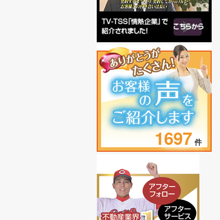
1697
件