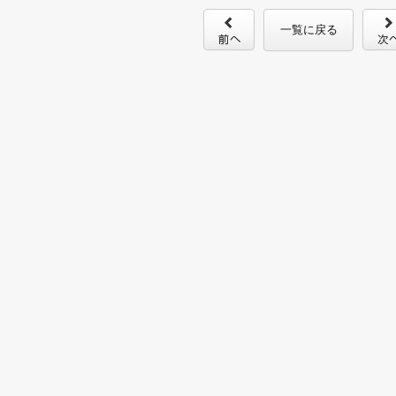
一覧に戻る