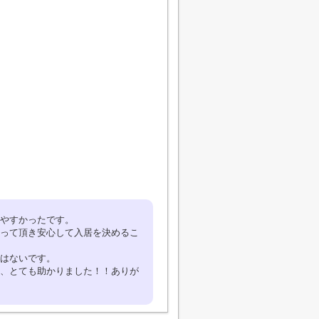
しやすかったです。
って頂き安心して入居を決めるこ
はないです。
、とても助かりました！！ありが