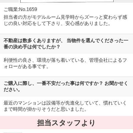
ご職業:No.1659
担当者の方がモデルルーム見学時からズーっと変わらず感
じの良い対応をして下さり、安心感がありました。
不動産は数多くありますが、 当物件を選んでくださった一
番の決め手は何でしたか？
利便性の良さ、環境が落ち着いている、管理会社によるフ
ォローがある事です。
ご購入に際し、一番不安だった事は何ですか？ お聞かせく
ださい。
最近のマンションは設備等が先進化していて、慣れていく
まで時間が掛かりそうだと思いました。
担当スタッフより