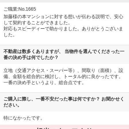
ご職業:No.1665
加藤様の本マンションに対する想いが伝わる説明で、安心
して契約することができました。
対応もスピーディーで助かりました。ありがとうございま
した。
不動産は数多くありますが、 当物件を選んでくださった一
番の決め手は何でしたか？
立地（交通アクセス・スーパー等）、間取り（面積）、設
備、金額を総合的に検討し、トータル的に良かったです。
一番の決め手というより、総合点です。
ご購入に際し、一番不安だった事は何ですか？ お聞かせく
ださい。
特になかったです。