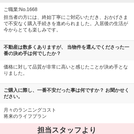
ご職業:No.1668
担当者の方には、終始丁寧にご対応いただき、おかげさま
で不安なく購入手続きを進められました。入居後の生活が
今からとても楽しみです。
不動産は数多くありますが、 当物件を選んでくださった一
番の決め手は何でしたか？
価格に対して品質が非常に高いと感じたことが決め手とな
りました。
ご購入に際し、一番不安だった事は何ですか？ お聞かせく
ださい。
月々のランニングコスト
将来のライフプラン
担当スタッフより