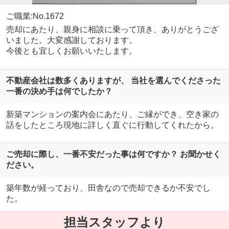
ご職業:No.1672
売却にあたり、親身に相談に乗って頂き、ありがとうござ
いました。大変感謝しております。
今後とも宜しくお願いいたします。
不動産会社は数多くありますが、 当社を選んでくださった
一番の決め手は何でしたか？
新築マンションの案内会にあたり、ご縁ができ、空き家の
話をしたところ現地に詳しく直ぐに行動してくれたから。
ご売却に際し、一番不安だった事は何ですか？ お聞かせく
ださい。
築年数が経っており、田舎なので売却できるか不安でし
た。
担当スタッフより