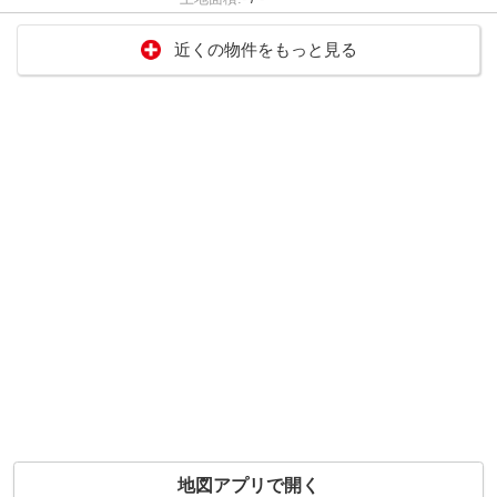
近くの物件をもっと見る
地図アプリで開く