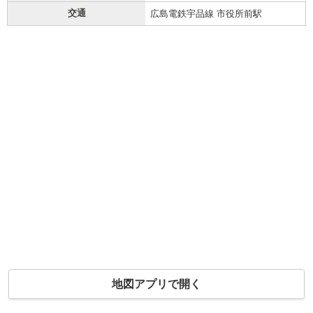
交通
広島電鉄宇品線 市役所前駅
地図アプリで開く